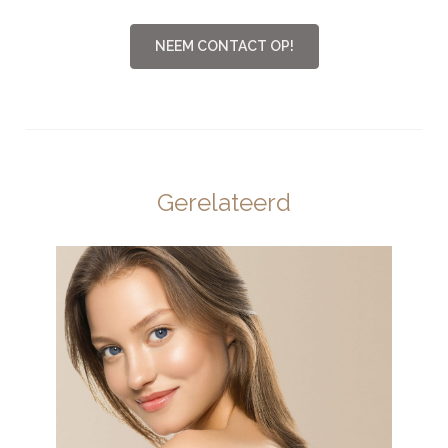
NEEM CONTACT OP!
Gerelateerd