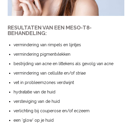
RESULTATEN VAN EEN MESO-T8-
BEHANDELING:
vermindering van rimpels en lijntjes
vermindering pigmentvlekken
bestrijding van acne en littekens als gevolg van acne
vermindering van cellulite en/of striae
vet in probleemzones verdwijnt
hydratatie van de huid
versteviging van de huid
verlichting bij couperose en/of eczeem
een ‘glow’ op je huid