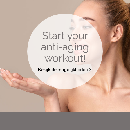
Start your
anti-aging
workout!
Bekijk de mogelijkheden