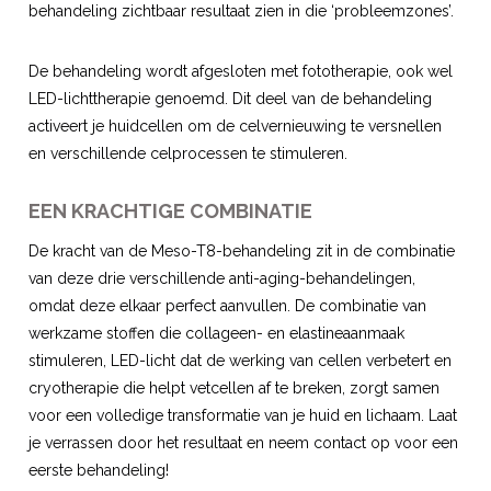
behandeling zichtbaar resultaat zien in die ‘probleemzones’.
De behandeling wordt afgesloten met fototherapie, ook wel
LED-lichttherapie genoemd. Dit deel van de behandeling
activeert je huidcellen om de celvernieuwing te versnellen
en verschillende celprocessen te stimuleren.
EEN KRACHTIGE COMBINATIE
De kracht van de Meso-T8-behandeling zit in de combinatie
van deze drie verschillende anti-aging-behandelingen,
omdat deze elkaar perfect aanvullen. De combinatie van
werkzame stoffen die collageen- en elastineaanmaak
stimuleren, LED-licht dat de werking van cellen verbetert en
cryotherapie die helpt vetcellen af te breken, zorgt samen
voor een volledige transformatie van je huid en lichaam. Laat
je verrassen door het resultaat en neem contact op voor een
eerste behandeling!