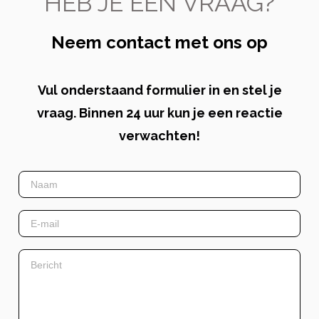
HEB JE EEN VRAAG?
Neem contact met ons op
Vul onderstaand formulier in en stel je
vraag. Binnen 24 uur kun je een reactie
verwachten!