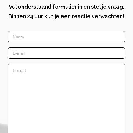
Vul onderstaand formulier in en stel je vraag.
Binnen 24 uur kun je een reactie verwachten!