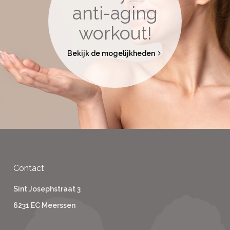
anti-aging
workout!
Bekijk de mogelijkheden
Contact
Sint Josephstraat 3
6231 EC Meerssen