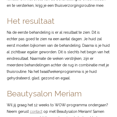
en te versterken, krijg je een thuisverzorgingsroutine mee.
Het resultaat
Na de eerste behandeling is er al resultaat te zien. Dit is
echter pas goed te zien na een aantal dagen. Je huid zal
eerst moeten bijkomen van de behandeling. Daarna is je huid
al zichtbaar egaler geworden. Dit is slechts het begin van het
eindresultaat. Naarmate de weken verstrijken, zijn er
meerdere behandelingen achter de rug in combinatie met je
thuisroutine. Na het twaalfwekenprogramma is je huid
gehydrateerd, glad, gezond en egaal.
Beautysalon Meriam
Wil jij graag het 12 weeks to WOW-programma ondergaan?
Neem gerust
contact
op met Beautysalon Meriam! Samen