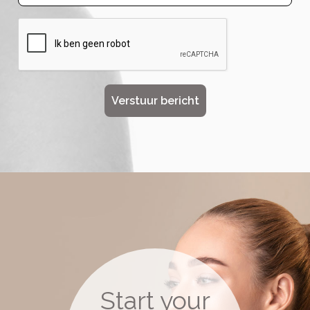
Start your