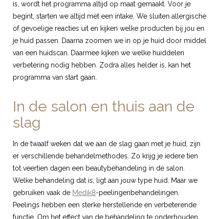
is, wordt het programma altijd op maat gemaakt. Voor je
begint, starten we altijd met een intake. We sluiten allergische
of gevoelige reacties uit en kijken welke producten bij jou en
je huid passen. Daarna zoomen we in op je huid door middel
van een huidscan. Daarmee kijken we welke huiddelen
verbetering nodig hebben. Zodra alles helder is, kan het
programma van start gaan.
In de salon en thuis aan de
slag
In de twaalf weken dat we aan de slag gaan met je huid, zijn
er verschillende behandelmethodes. Zo krijg je iedere tien
tot veertien dagen een beautybehandeling in de salon.
Welke behandeling dat is, ligt aan jouw type huid. Maar we
gebruiken vaak de
Medik8
-peelingenbehandelingen.
Peelings hebben een sterke herstellende en verbeterende
functie. Om het effect van de behandeling te onderhouden