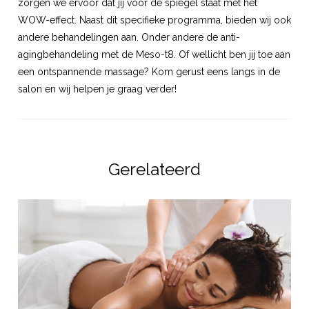
zorgen we ervoor dat jij voor de spiegel staat met het
WOW-effect. Naast dit specifieke programma, bieden wij ook
andere behandelingen aan. Onder andere de anti-
agingbehandeling met de Meso-t8. Of wellicht ben jij toe aan
een ontspannende massage? Kom gerust eens langs in de
salon en wij helpen je graag verder!
Gerelateerd