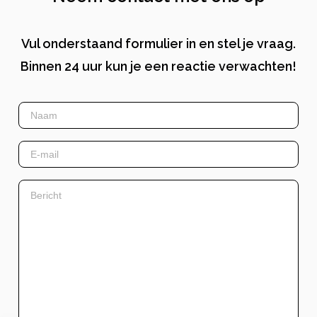
Vul onderstaand formulier in en stel je vraag.
Binnen 24 uur kun je een reactie verwachten!