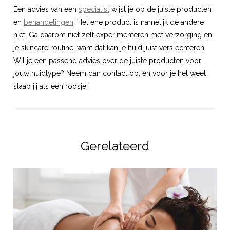
Een advies van een
specialist
wijst je op de juiste producten
en
behandelingen
. Het ene product is namelijk de andere
niet. Ga daarom niet zelf experimenteren met verzorging en
je skincare routine, want dat kan je huid juist verslechteren!
Wil je een passend advies over de juiste producten voor
jouw huidtype? Neem dan contact op, en voor je het weet
slaap jij als een roosje!
Gerelateerd