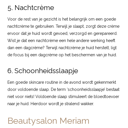
5. Nachtcrème
Voor de rest van je gezicht is het belangrijk om een goede
nachtcrème te gebruiken. Terwijl je slaapt, zorgt deze crème
ervoor dat je huid wordt gevoed, verzorgd en gerepareerd.
Wist je dat een nachtcrème een hele andere werking heeft
dan een dagcrème? Terwijl nachtcrème je huid herstelt, ligt
de focus bij een dagcrème op het beschermen van je huid.
6. Schoonheidsslaapje
Een goede skincare routine in de avond wordt gekenmerkt
door voldoende slaap. De term ‘schoonheidsslaapje’ bestaat
niet voor niets! Voldoende slaap stimuleert de bloedtoevoer
naar je huid. Hierdoor wordt je stralend wakker.
Beautysalon Meriam