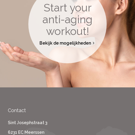
Start your
anti-aging
workout!
Bekijk de mogelijkheden
Contact
Sint Josephstraat 3
6231 EC Meerssen