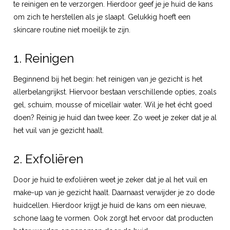
te reinigen en te verzorgen. Hierdoor geef je je huid de kans
om zich te herstellen als je slaapt. Gelukkig hoeft een
skincare routine niet moeilijk te zijn.
1. Reinigen
Beginnend bij het begin: het reinigen van je gezicht is het
allerbelangrijkst. Hiervoor bestaan verschillende opties, zoals
gel, schuim, mousse of micellair water. Wil je het écht goed
doen? Reinig je huid dan twee keer. Zo weet je zeker dat je al
het vuil van je gezicht haalt.
2. Exfoliëren
Door je huid te exfoliëren weet je zeker dat je al het vuil en
make-up van je gezicht haalt. Daarnaast verwijder je zo dode
huidcellen. Hierdoor krijgt je huid de kans om een nieuwe,
schone laag te vormen. Ook zorgt het ervoor dat producten