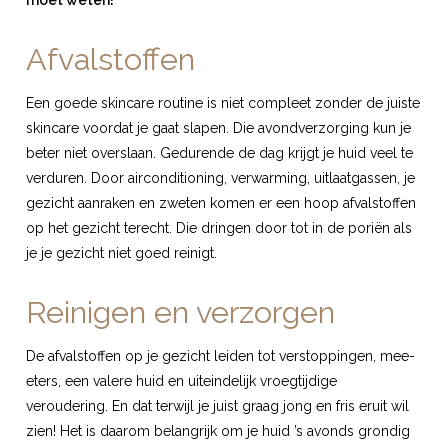
moet weten!
Afvalstoffen
Een goede skincare routine is niet compleet zonder de juiste
skincare voordat je gaat slapen. Die avondverzorging kun je
beter niet overslaan. Gedurende de dag krijgt je huid veel te
verduren. Door airconditioning, verwarming, uitlaatgassen, je
gezicht aanraken en zweten komen er een hoop afvalstoffen
op het gezicht terecht. Die dringen door tot in de poriën als
je je gezicht niet goed reinigt.
Reinigen en verzorgen
De afvalstoffen op je gezicht leiden tot verstoppingen, mee-
eters, een valere huid en uiteindelijk vroegtijdige
veroudering. En dat terwijl je juist graag jong en fris eruit wil
zien! Het is daarom belangrijk om je huid ’s avonds grondig