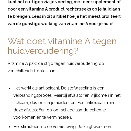
kunt het nuttigen via je voeding, met een supplement of
door een vitamine A product rechtstreeks op je huid aan
te brengen. Lees in dit artikel hoe je het meest profiteert
van de gunstige werking van vitamine A voor je huid!
Wat doet vitamine A tegen
huidveroudering?
Vitamine A pakt de strijd tegen huidveroudering op
verschillende fronten aan:
Het werkt als antioxidant. De stofwisseling is een
verbrandingsproces, waarbij afvalstoffen vrijkomen in het
lichaam, dus ook in je huidcellen. Een antioxidant ruimt
deze afvalstoffen op om schade aan de cellen te
voorkomen en te verminderen.
Het stimuleert de celvernieuwing. Je krijgt weer een