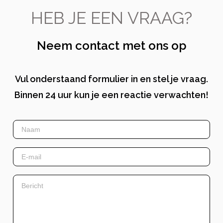
HEB JE EEN VRAAG?
Neem contact met ons op
Vul onderstaand formulier in en stel je vraag.
Binnen 24 uur kun je een reactie verwachten!