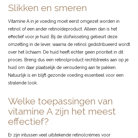
Slikken en smeren
Vitamine A in je voeding moet eerst omgezet worden in
retinol of een ander retinoïdeproduct. Alleen dan is het
effectief voor je huid. Bij de stofwisseling gebeurt deze
omzetting in de lever, waarna de retinol gedistribueerd wordt
over het lichaam. De huid heeft echter geen prioriteit in dit
proces. Breng dus een retinolproduct rechtstreeks aan op je
huid om daar plaatselijk de veroudering aan te pakken.
Natuurlijk is en blijft gezonde voeding essentieel voor een
stralende look.
Welke toepassingen van
vitamine A zijn het meest
effectief?
Er zijn intussen veel uitstekende retinolcrèmes voor