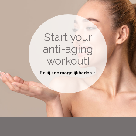
Start your
anti-aging
workout!
Bekijk de mogelijkheden