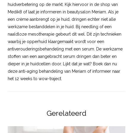
huidverbetering op de markt. Kijk hiervoor in de shop van
Medik8 of laat je informeren in beautysalon Meriam. Als je
een crème aanbrengt op je huid, dringen echter niet alle
werkzame bestanddelen ín je huid. Bij needling of een
naaldloze mesotherapie gebeurt dit wel. Dit zijn technieken
waarbij je opperhuid klaargemaakt wordt voor een
antiverouderingsbehandeling met een serum. De werkzame
stoffen van een aangebracht serum dringen dan beter en
dieper in je huidcellen door. Lijkt dat je wat? Boek dan nu
deze anti-aging behandeling van Meriam of informeer naar
het 12 weeks to wow-traject.
Gerelateerd